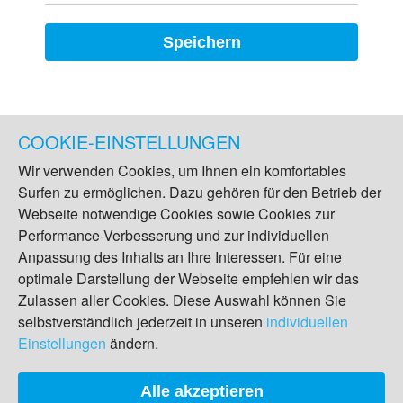
Speichern
COOKIE-EINSTELLUNGEN
Wir verwenden Cookies, um Ihnen ein komfortables
Surfen zu ermöglichen. Dazu gehören für den Betrieb der
Webseite notwendige Cookies sowie Cookies zur
Performance-Verbesserung und zur individuellen
Anpassung des Inhalts an Ihre Interessen. Für eine
optimale Darstellung der Webseite empfehlen wir das
Zulassen aller Cookies. Diese Auswahl können Sie
selbstverständlich jederzeit in unseren
individuellen
Einstellungen
ändern.
Alle akzeptieren