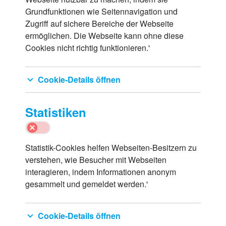
Grundfunktionen wie Seitennavigation und
Zugriff auf sichere Bereiche der Webseite
ermöglichen. Die Webseite kann ohne diese
Cookies nicht richtig funktionieren.'
Cookie-Details öffnen
Statistiken
Statistik-Cookies helfen Webseiten-Besitzern zu
verstehen, wie Besucher mit Webseiten
interagieren, indem Informationen anonym
gesammelt und gemeldet werden.'
Cookie-Details öffnen