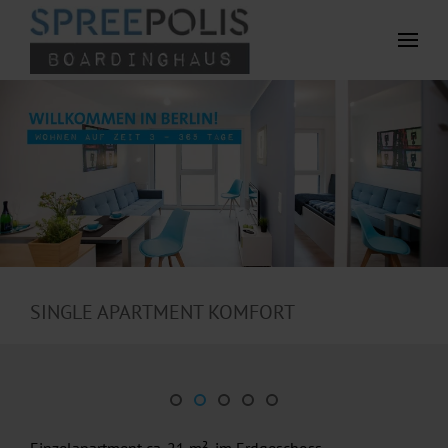
Zum Hauptinhalt springen
SINGLE APARTMENT KOMFORT