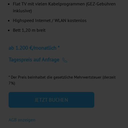
Flat TV mit vielen Kabelprogrammen (GEZ-Gebühren
inklusive)
Highspeed Internet / WLAN kostenlos
Bett 1,20 m breit
ab 1.200 €/monatlich *
Tagespreis auf Anfrage
* Der Preis beinhaltet die gesetzliche Mehrwertsteuer (derzeit
7%)
JETZT BUCHEN
AGB anzeigen