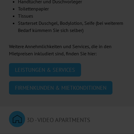
Handtücher und Duschvorleger
Toilettenpapier
Tissues
Starterset Duschgel, Bodylotion, Seife (bei weiterem
Bedarf kümmern Sie sich selber)
Weitere Annehmlichkeiten und Services, die in den
Mietpreisen inkludiert sind, finden Sie hier:
LEISTUNGEN & SERVICES
FIRMENKUNDEN & MIETKONDITIONEN
3D - VIDEO APARTMENTS