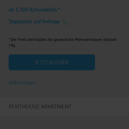
ab 1.300 €/monatlich *
Tagespreis auf Anfrage
* Der Preis beinhaltet die gesetzliche Mehrwertsteuer (derzeit
7%)
JETZT BUCHEN
AGB anzeigen
PENTHOUSE APARTMENT